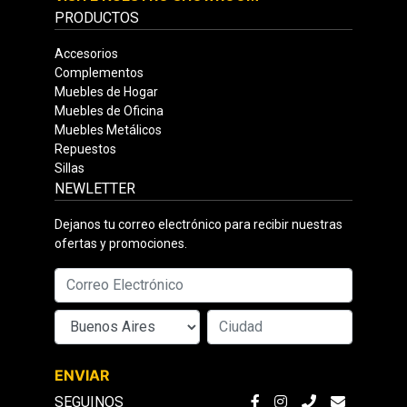
PRODUCTOS
Accesorios
Complementos
Muebles de Hogar
Muebles de Oficina
Muebles Metálicos
Repuestos
Sillas
NEWLETTER
Dejanos tu correo electrónico para recibir nuestras
ofertas y promociones.
ENVIAR
SEGUINOS