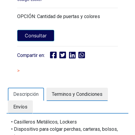
OPCIÓN: Cantidad de puertas y colores
Consultar
Compartir en:
>
Descripción
Terminos y Condiciones
Envíos
• Casilleros Metálicos, Lockers
• Dispositivo para colgar perchas, carteras, bolsos,