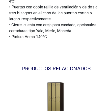
etc
• Puertas con doble rejilla de ventilación y de dos a
tres bisagras en el caso de las puertas cortas o
largas, respectivamente.
• Cierre, cuenta con oreja para candado, opcionales
cerraduras tipo Yale, Merle, Moneda
• Pintura Horno 140ºC
PRODUCTOS RELACIONADOS