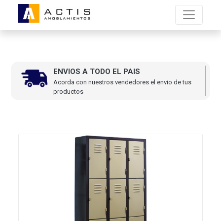
ENVIOS A TODO EL PAIS
Acorda con nuestros vendedores el envio de tus
productos