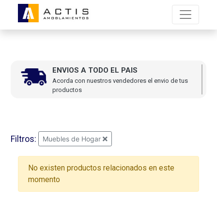
ENVIOS A TODO EL PAIS
Acorda con nuestros vendedores el envio de tus
productos
Filtros:
Muebles de Hogar
No existen productos relacionados en este
momento