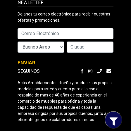
NEWLETTER
Dejanos tu correo electrónico para recibir nuestras
ofertas y promociones.
ENVIAR
SEGUINOS
Actis Amoblamientos diseña y produce sus propios
modelos para usted y cuenta para ello con el
respaldo de mas de 40 años de experiencia en el
comercio de muebles para oficina y toda la
capacidad de respuesta de que es capaz una
empresa dirigida por sus propios dueños, junto a un
eficiente grupo de colaboradores directos.