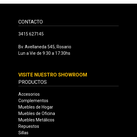
CONTACTO
3415 627145
Bv. Avellaneda 545, Rosario
Lun a Vie de 9:30 a 17:30hs
VISITE NUESTRO SHOWROOM
PRODUCTOS
Accesorios
Complementos
Muebles de Hogar
Muebles de Oficina
Muebles Metálicos
Repuestos
Sillas