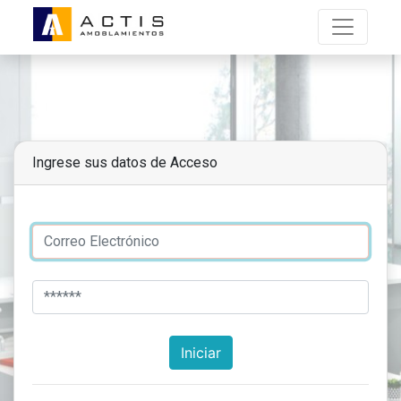
Ingrese sus datos de Acceso
Iniciar