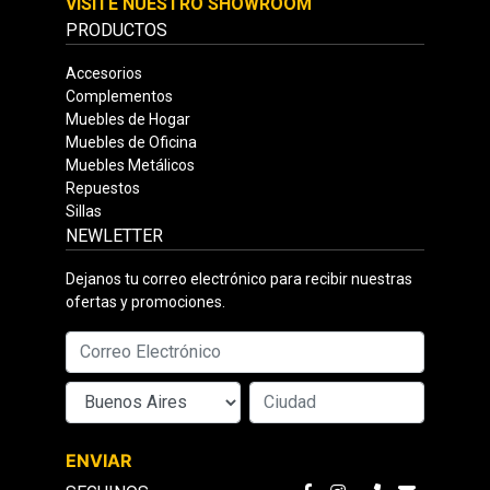
VISITE NUESTRO SHOWROOM
PRODUCTOS
Accesorios
Complementos
Muebles de Hogar
Muebles de Oficina
Muebles Metálicos
Repuestos
Sillas
NEWLETTER
Dejanos tu correo electrónico para recibir nuestras
ofertas y promociones.
ENVIAR