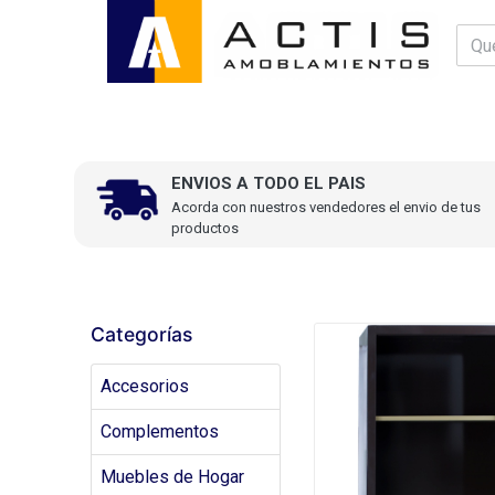
ENVIOS A TODO EL PAIS
Acorda con nuestros vendedores el envio de tus
productos
Categorías
Accesorios
Complementos
Muebles de Hogar