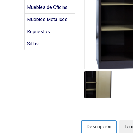
Muebles de Oficina
Muebles Metálicos
Repuestos
Sillas
Descripción
Ter