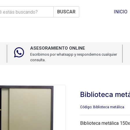
BUSCAR
INICIO
ASESORAMIENTO ONLINE
Escribimos por whatsapp y respondemos cualquier
consulta.
Biblioteca metá
Código: Biblioteca metálica
Biblioteca metálica 15