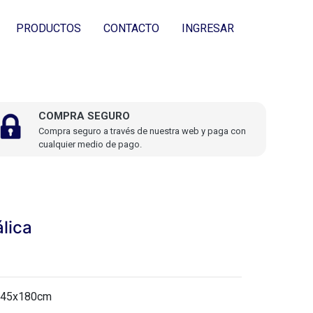
PRODUCTOS
CONTACTO
INGRESAR
COMPRA SEGURO
Compra seguro a través de nuestra web y paga con
cualquier medio de pago.
lica
0x45x180cm