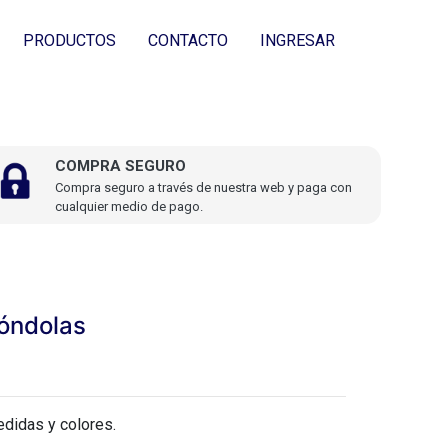
PRODUCTOS
CONTACTO
INGRESAR
COMPRA SEGURO
Compra seguro a través de nuestra web y paga con
cualquier medio de pago.
Góndolas
edidas y colores.