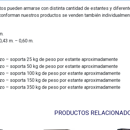
os pueden armarse con distinta cantidad de estantes y difere
 conforman nuestros productos se venden también individualmen
m.
0,43 m. – 0,60 m.
rzo – soporta 25 kg de peso por estante aproximadamente
rzo – soporta 50 kg de peso por estante aproximadamente
rzo – soporta 100 kg de peso por estante aproximadamente
rzo – soporta 150 kg de peso por estante aproximadamente
rzo – soporta 350 kg de peso por estante aproximadamente
PRODUCTOS RELACIONAD