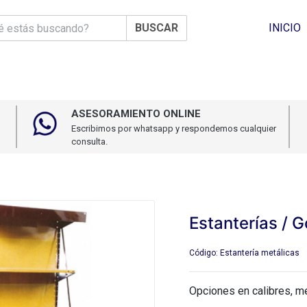
BUSCAR
INICIO
ASESORAMIENTO ONLINE
Escribimos por whatsapp y respondemos cualquier
consulta.
Estanterías / 
Código: Estantería metálicas
Opciones en calibres, m