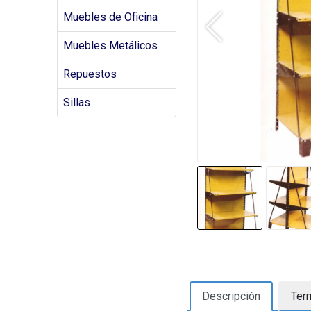
Muebles de Oficina
Muebles Metálicos
Repuestos
Sillas
Descripción
Ter