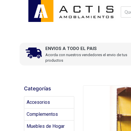
ENVIOS A TODO EL PAIS
Acorda con nuestros vendedores el envio de tus
productos
Categorías
Accesorios
Complementos
Muebles de Hogar