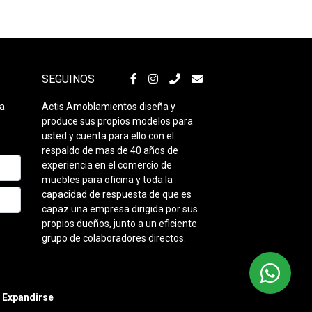
SEGUINOS
ra
Actis Amoblamientos diseña y
produce sus propios modelos para
usted y cuenta para ello con el
respaldo de mas de 40 años de
experiencia en el comercio de
muebles para oficina y toda la
capacidad de respuesta de que es
capaz una empresa dirigida por sus
propios dueños, junto a un eficiente
grupo de colaboradores directos.
r
Expandirse