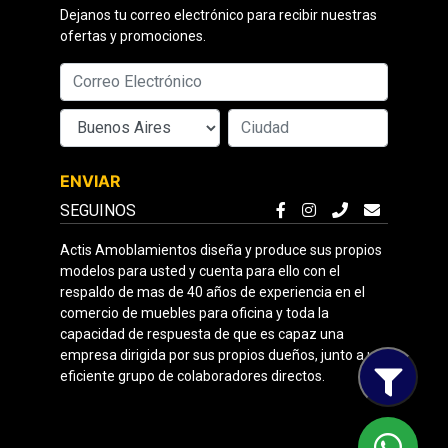
Dejanos tu correo electrónico para recibir nuestras
ofertas y promociones.
ENVIAR
SEGUINOS
Actis Amoblamientos diseña y produce sus propios
modelos para usted y cuenta para ello con el
respaldo de mas de 40 años de experiencia en el
comercio de muebles para oficina y toda la
capacidad de respuesta de que es capaz una
empresa dirigida por sus propios dueños, junto a un
eficiente grupo de colaboradores directos.