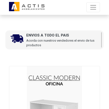
ENVIOS A TODO EL PAIS
Acorda con nuestros vendedores el envio de tus
productos