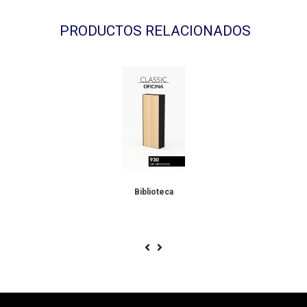
PRODUCTOS RELACIONADOS
Biblioteca