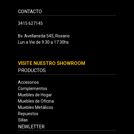
CONTACTO
3415 627145
Bv. Avellaneda 545, Rosario
Lun a Vie de 9:30 a 17:30hs
VISITE NUESTRO SHOWROOM
PRODUCTOS
Accesorios
Complementos
Muebles de Hogar
Muebles de Oficina
Muebles Metálicos
Repuestos
Sillas
NEWLETTER