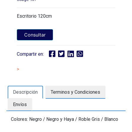
Escritorio 120cm
Consultar
Compartir en:
>
Descripción
Terminos y Condiciones
Envíos
Colores: Negro / Negro y Haya / Roble Gris / Blanco