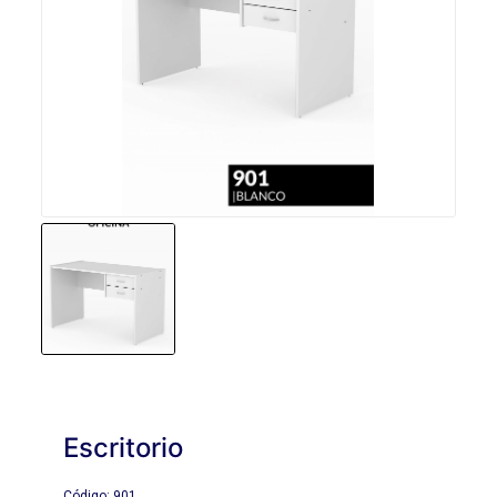
Escritorio
Código: 901