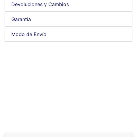
Devoluciones y Cambios
Garantía
Modo de Envío