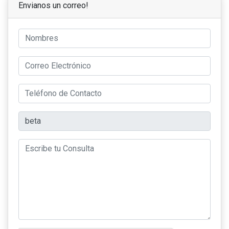
Envianos un correo!