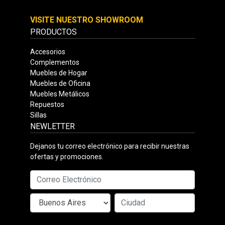
VISITE NUESTRO SHOWROOM
PRODUCTOS
Accesorios
Complementos
Muebles de Hogar
Muebles de Oficina
Muebles Metálicos
Repuestos
Sillas
NEWLETTER
Dejanos tu correo electrónico para recibir nuestras
ofertas y promociones.