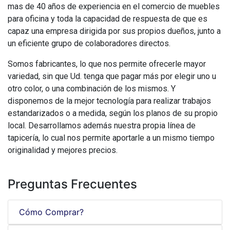
mas de 40 años de experiencia en el comercio de muebles
para oficina y toda la capacidad de respuesta de que es
capaz una empresa dirigida por sus propios dueños, junto a
un eficiente grupo de colaboradores directos.
Somos fabricantes, lo que nos permite ofrecerle mayor
variedad, sin que Ud. tenga que pagar más por elegir uno u
otro color, o una combinación de los mismos. Y
disponemos de la mejor tecnología para realizar trabajos
estandarizados o a medida, según los planos de su propio
local. Desarrollamos además nuestra propia línea de
tapicería, lo cual nos permite aportarle a un mismo tiempo
originalidad y mejores precios.
Preguntas Frecuentes
Cómo Comprar?