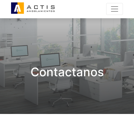
Contactanos