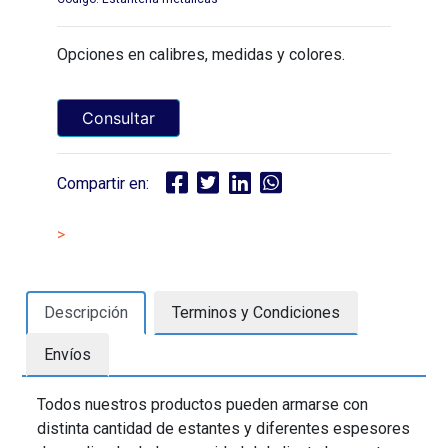
Opciones en calibres, medidas y colores.
Consultar
Compartir en:
>
Descripción
Terminos y Condiciones
Envíos
Todos nuestros productos pueden armarse con
distinta cantidad de estantes y diferentes espesores