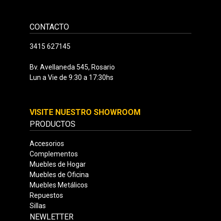
CONTACTO
3415 627145
Bv. Avellaneda 545, Rosario
Lun a Vie de 9:30 a 17:30hs
VISITE NUESTRO SHOWROOM
PRODUCTOS
Accesorios
Complementos
Muebles de Hogar
Muebles de Oficina
Muebles Metálicos
Repuestos
Sillas
NEWLETTER