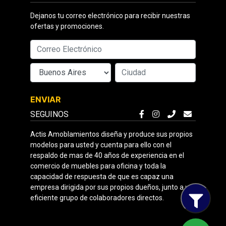
Dejanos tu correo electrónico para recibir nuestras
ofertas y promociones.
ENVIAR
SEGUINOS
Actis Amoblamientos diseña y produce sus propios
modelos para usted y cuenta para ello con el
respaldo de mas de 40 años de experiencia en el
comercio de muebles para oficina y toda la
capacidad de respuesta de que es capaz una
empresa dirigida por sus propios dueños, junto a un
eficiente grupo de colaboradores directos.