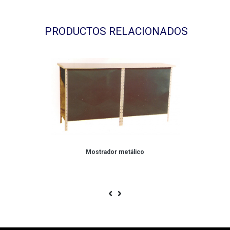
PRODUCTOS RELACIONADOS
Mostrador metálico