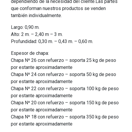
dependiendo de la necesidad del cliente.Las partes
que conforman nuestros productos se venden
también individualmente.
Largo: 0,90 m.
Alto: 2 m. – 2,40 m – 3 m.
Profundidad: 0,30 m. – 0,43 m. – 0,60 m.
Espesor de chapa:
Chapa Nº 26 con refuerzo – soporta 25 kg de peso
por estante aproximadamente
Chapa Nº 24 con refuerzo – soporta 50 kg de peso
por estante aproximadamente
Chapa Nº 22 con refuerzo – soporta 100 kg de peso
por estante aproximadamente
Chapa Nº 20 con refuerzo – soporta 150 kg de peso
por estante aproximadamente
Chapa Nº 18 con refuerzo – soporta 350 kg de peso
por estante aproximadamente