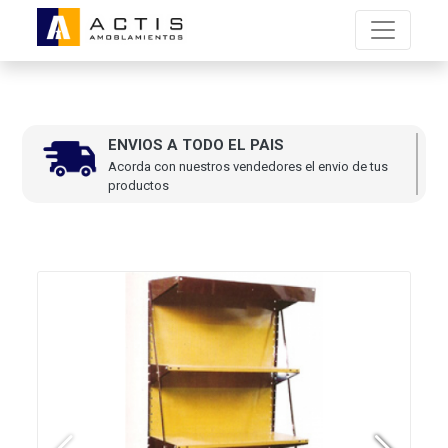
ENVIOS A TODO EL PAIS
Acorda con nuestros vendedores el envio de tus
productos