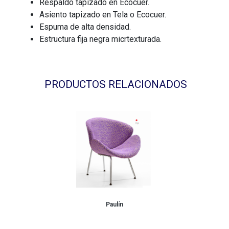
Respaldo tapizado en Ecocuer.
Asiento tapizado en Tela o Ecocuer.
Espuma de alta densidad.
Estructura fija negra micrtexturada.
PRODUCTOS RELACIONADOS
Paulín