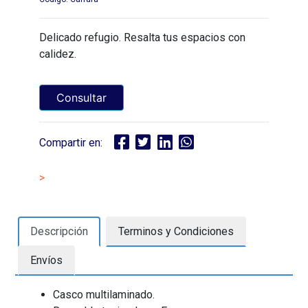
Delicado refugio. Resalta tus espacios con
calidez.
Consultar
Compartir en:
>
Descripción
Terminos y Condiciones
Envíos
Casco multilaminado.