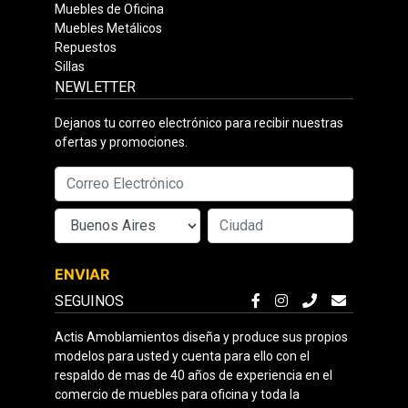
Muebles de Oficina
Muebles Metálicos
Repuestos
Sillas
NEWLETTER
Dejanos tu correo electrónico para recibir nuestras
ofertas y promociones.
ENVIAR
SEGUINOS
Actis Amoblamientos diseña y produce sus propios
modelos para usted y cuenta para ello con el
respaldo de mas de 40 años de experiencia en el
comercio de muebles para oficina y toda la