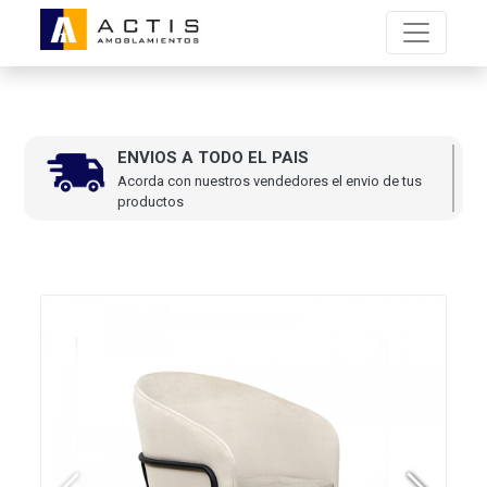
ENVIOS A TODO EL PAIS
Acorda con nuestros vendedores el envio de tus
productos