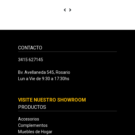
CONTACTO
3415 627145
Bv. Avellaneda 545, Rosario
Lun a Vie de 9:30 a 17:30hs
VISITE NUESTRO SHOWROOM
PRODUCTOS
Accesorios
Complementos
Muebles de Hogar