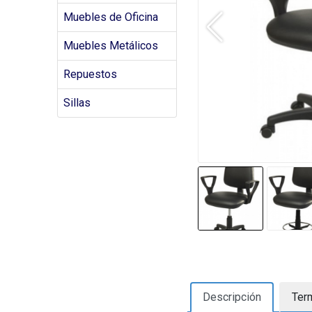
Muebles de Oficina
Muebles Metálicos
Repuestos
Sillas
Descripción
Ter