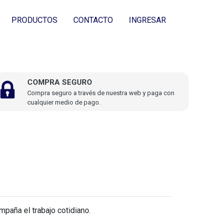
PRODUCTOS
CONTACTO
INGRESAR
COMPRA SEGURO
Compra seguro a través de nuestra web y paga con
cualquier medio de pago.
paña el trabajo cotidiano.