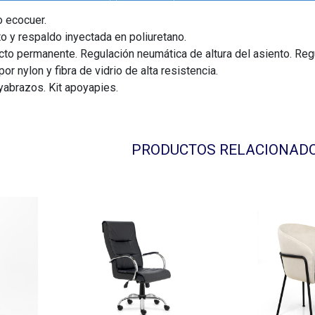
o ecocuer.
 y respaldo inyectada en poliuretano.
to permanente. Regulación neumática de altura del asiento. Regu
 nylon y fibra de vidrio de alta resistencia.
abrazos. Kit apoyapies.
PRODUCTOS RELACIONAD