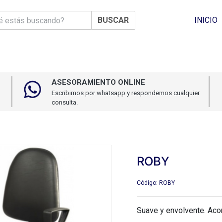
BUSCAR
INICIO
ASESORAMIENTO ONLINE
Escribimos por whatsapp y respondemos cualquier
consulta.
ROBY
Código: ROBY
Suave y envolvente. Acom