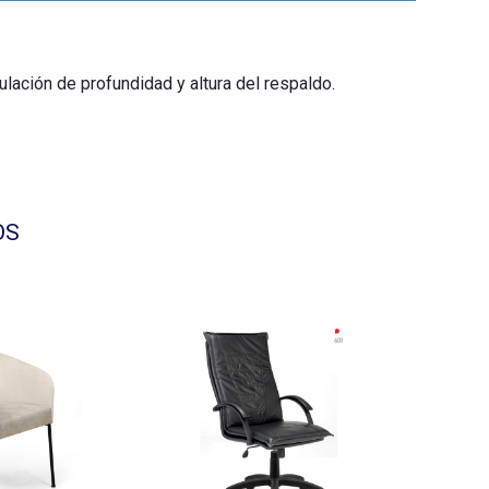
lación de profundidad y altura del respaldo.
OS