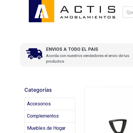
ENVIOS A TODO EL PAIS
Acorda con nuestros vendedores el envio de tus
productos
Categorías
Accesorios
Complementos
Muebles de Hogar