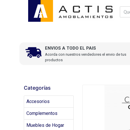
ENVIOS A TODO EL PAIS
Acorda con nuestros vendedores el envio de tus
productos
Categorías
Accesorios
Complementos
Muebles de Hogar