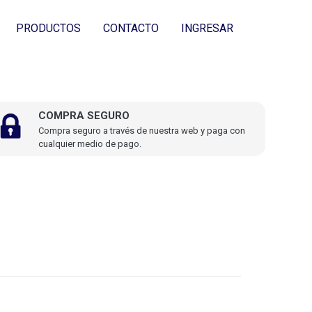
PRODUCTOS
CONTACTO
INGRESAR
COMPRA SEGURO
Compra seguro a través de nuestra web y paga con
cualquier medio de pago.