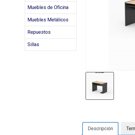
Muebles de Oficina
Muebles Metálicos
Repuestos
Sillas
Descripción
Ter