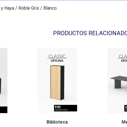
y Haya / Roble Gris / Blanco
PRODUCTOS RELACIONAD
Biblioteca
M