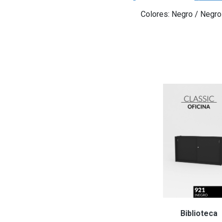
Colores: Negro / Negro 
Escritorio
Biblioteca